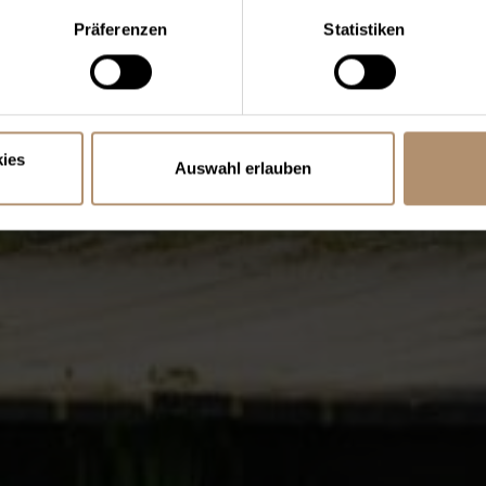
Präferenzen
Statistiken
ies
Auswahl erlauben