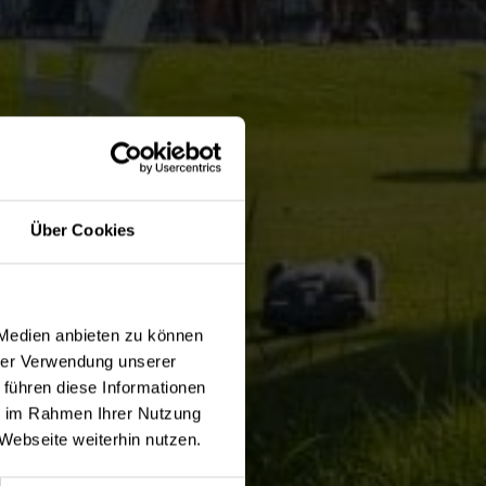
Über Cookies
 Medien anbieten zu können
hrer Verwendung unserer
 führen diese Informationen
ie im Rahmen Ihrer Nutzung
Webseite weiterhin nutzen.