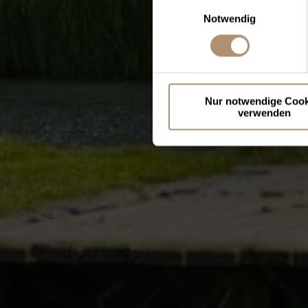
Einwilligungsauswahl
Notwendig
Nur notwendige Cook
verwenden