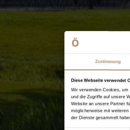
Zustimmung
Diese Webseite verwendet 
Wir verwenden Cookies, um I
und die Zugriffe auf unsere 
Website an unsere Partner fü
möglicherweise mit weiteren
der Dienste gesammelt haben