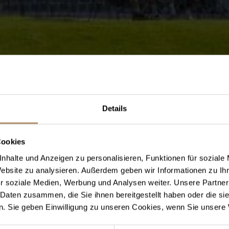
Details
Cookies
nhalte und Anzeigen zu personalisieren, Funktionen für soziale
Website zu analysieren. Außerdem geben wir Informationen zu I
r soziale Medien, Werbung und Analysen weiter. Unsere Partner
 Daten zusammen, die Sie ihnen bereitgestellt haben oder die s
. Sie geben Einwilligung zu unseren Cookies, wenn Sie unsere 