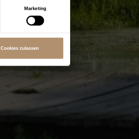
Marketing
Cookies zulassen