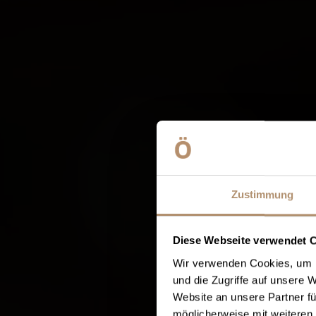
Zustimmung
Diese Webseite verwendet 
Wir verwenden Cookies, um I
und die Zugriffe auf unsere 
Website an unsere Partner fü
möglicherweise mit weiteren