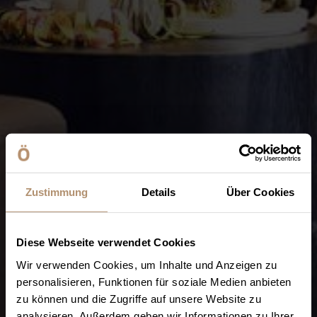
Zustimmung
Details
Über Cookies
Diese Webseite verwendet Cookies
Wir verwenden Cookies, um Inhalte und Anzeigen zu
personalisieren, Funktionen für soziale Medien anbieten
zu können und die Zugriffe auf unsere Website zu
analysieren. Außerdem geben wir Informationen zu Ihrer