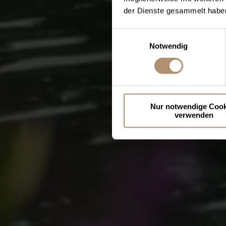
der Dienste gesammelt haben
Einwilligungsauswahl
Notwendig
Nur notwendige Cook
verwenden