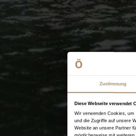
Zustimmung
Diese Webseite verwendet 
Wir verwenden Cookies, um I
und die Zugriffe auf unsere 
Website an unsere Partner fü
möglicherweise mit weiteren