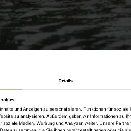
Details
Cookies
nhalte und Anzeigen zu personalisieren, Funktionen für soziale
Website zu analysieren. Außerdem geben wir Informationen zu I
r soziale Medien, Werbung und Analysen weiter. Unsere Partner
 Daten zusammen, die Sie ihnen bereitgestellt haben oder die s