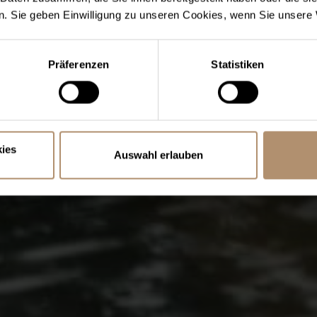
. Sie geben Einwilligung zu unseren Cookies, wenn Sie unsere 
Präferenzen
Statistiken
ies
Auswahl erlauben