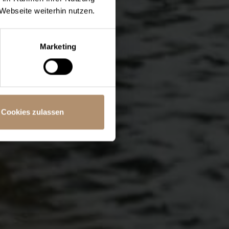
Webseite weiterhin nutzen.
Marketing
Cookies zulassen