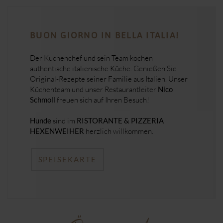
BUON GIORNO IN BELLA ITALIA!
Der Küchenchef und sein Team kochen
authentische italienische Küche. Genießen Sie
Original-Rezepte seiner Familie aus Italien. Unser
Küchenteam und unser Restaurantleiter
Nico
Schmoll
freuen sich auf Ihren Besuch!
Hunde
sind im
RISTORANTE & PIZZERIA
HEXENWEIHER
herzlich willkommen.
SPEISEKARTE