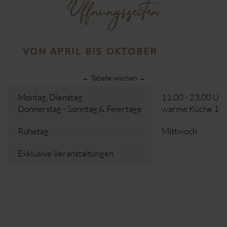
Öffnungszeiten
VON APRIL BIS OKTOBER
← Tabelle wischen →
Montag, Dienstag,
11.00 - 23.00 Uhr
Donnerstag - Sonntag & Feiertage
warme Küche 12.0
Ruhetag
Mittwoch
Exklusive Veranstaltungen