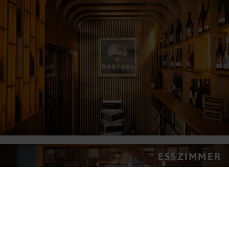
ESSZIMMER