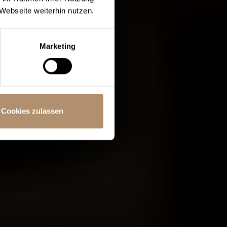
Webseite weiterhin nutzen.
Marketing
Cookies zulassen