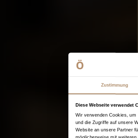
Zustimmung
Diese Webseite verwendet 
Wir verwenden Cookies, um I
und die Zugriffe auf unsere 
Website an unsere Partner fü
möglicherweise mit weiteren