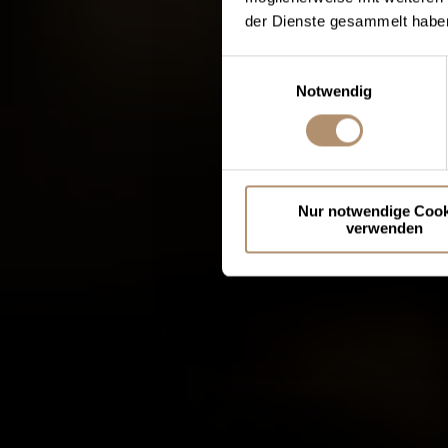
der Dienste gesammelt haben
Einwilligungsauswahl
Notwendig
Nur notwendige Cook
verwenden