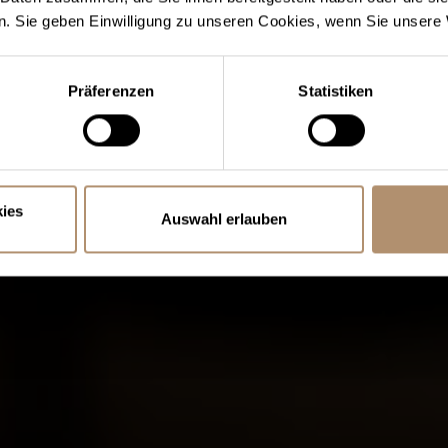
. Sie geben Einwilligung zu unseren Cookies, wenn Sie unsere 
Präferenzen
Statistiken
ies
Auswahl erlauben