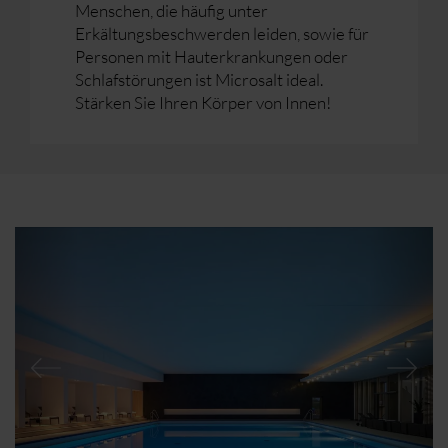
Menschen, die häufig unter
Erkältungsbeschwerden leiden, sowie für
Personen mit Hauterkrankungen oder
Schlafstörungen ist Microsalt ideal.
Stärken Sie Ihren Körper von Innen!