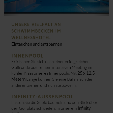
UNSERE VIELFALT AN
SCHWIMMBECKEN IM
WELLNESSHOTEL
Eintauchen und entspannen
INNENPOOL
Erfrischen Sie sich nach einer erfolgreichen
Golfrunde oder einem intensiven Meeting im
kühlen Nass unseres Innenpools. Mit
25 x 12,5
Länge können Sie eine Bahn nach der
Metern
anderen ziehen und sich auspowern.
INFINITY-AUSSENPOOL
Lassen Sie die Seele baumeln und den Blick über
den Golfplatz schweifen: In unserem
Infinity