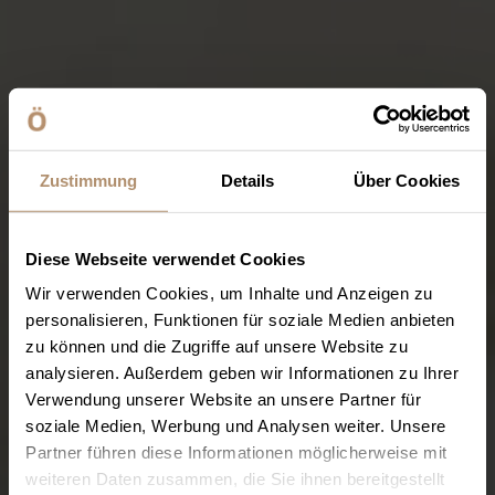
Zustimmung
Details
Über Cookies
Diese Webseite verwendet Cookies
Wir verwenden Cookies, um Inhalte und Anzeigen zu
personalisieren, Funktionen für soziale Medien anbieten
zu können und die Zugriffe auf unsere Website zu
analysieren. Außerdem geben wir Informationen zu Ihrer
Verwendung unserer Website an unsere Partner für
soziale Medien, Werbung und Analysen weiter. Unsere
Partner führen diese Informationen möglicherweise mit
weiteren Daten zusammen, die Sie ihnen bereitgestellt