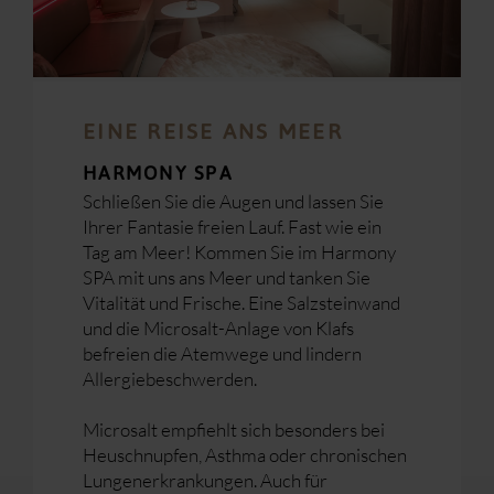
EINE REISE ANS MEER
HARMONY SPA
Schließen Sie die Augen und lassen Sie
Ihrer Fantasie freien Lauf. Fast wie ein
Tag am Meer! Kommen Sie im Harmony
SPA mit uns ans Meer und tanken Sie
Vitalität und Frische. Eine Salzsteinwand
und die Microsalt-Anlage von Klafs
befreien die Atemwege und lindern
Allergiebeschwerden.
Microsalt empfiehlt sich besonders bei
Heuschnupfen, Asthma oder chronischen
Lungenerkrankungen. Auch für