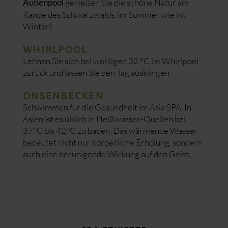
genießen Sie die schöne Natur am
Außenpool
Rande des Schwarzwalds, im Sommer wie im
Winter!
WHIRLPOOL
Lehnen Sie sich bei wohligen 32 °C im Whirlpool
zurück und lassen Sie den Tag ausklingen.
ONSENBECKEN
Schwimmen für die Gesundheit im Asia SPA. In
Asien ist es üblich in Heißwasser-Quellen bei
37°C bis 42°C zu baden. Das wärmende Wasser
bedeutet nicht nur körperliche Erholung, sondern
auch eine beruhigende Wirkung auf den Geist.