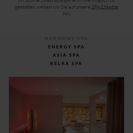
gestalten, weisen wir Sie auf unsere
SPA Etikette
hin.
HARMONY SPA
ENERGY SPA
ASIA SPA
RELAX SPA