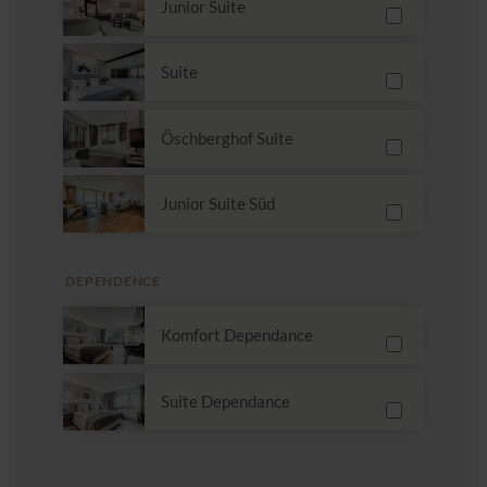
Junior Suite
Suite
Öschberghof Suite
Junior Suite Süd
DEPENDENCE
Komfort Dependance
Suite Dependance