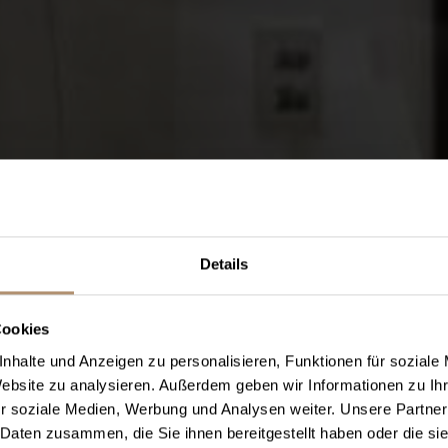
Details
Cookies
nhalte und Anzeigen zu personalisieren, Funktionen für soziale
Website zu analysieren. Außerdem geben wir Informationen zu I
r soziale Medien, Werbung und Analysen weiter. Unsere Partner
 Daten zusammen, die Sie ihnen bereitgestellt haben oder die s