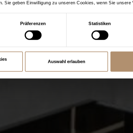
. Sie geben Einwilligung zu unseren Cookies, wenn Sie unsere 
Präferenzen
Statistiken
ies
Auswahl erlauben