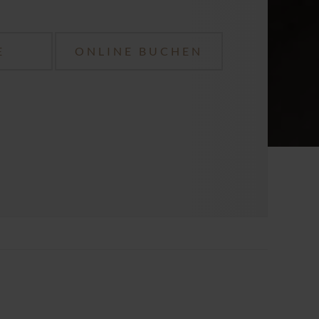
E
ONLINE BUCHEN