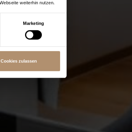
Webseite weiterhin nutzen.
Marketing
Cookies zulassen