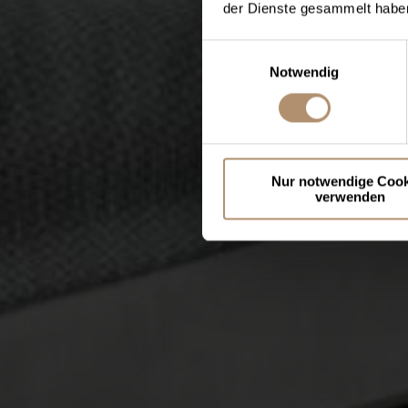
der Dienste gesammelt haben
Einwilligungsauswahl
Notwendig
Nur notwendige Cook
verwenden