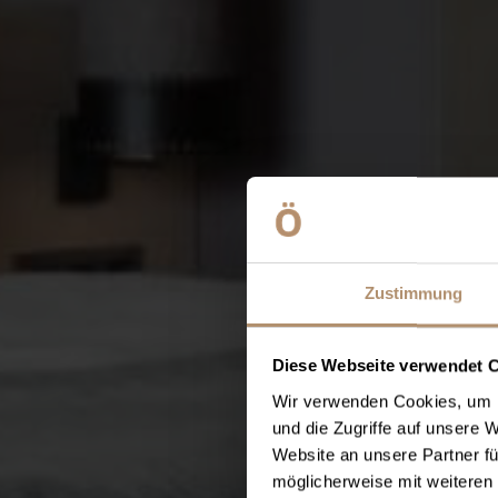
Zustimmung
Diese Webseite verwendet 
Wir verwenden Cookies, um I
und die Zugriffe auf unsere 
Website an unsere Partner fü
möglicherweise mit weiteren