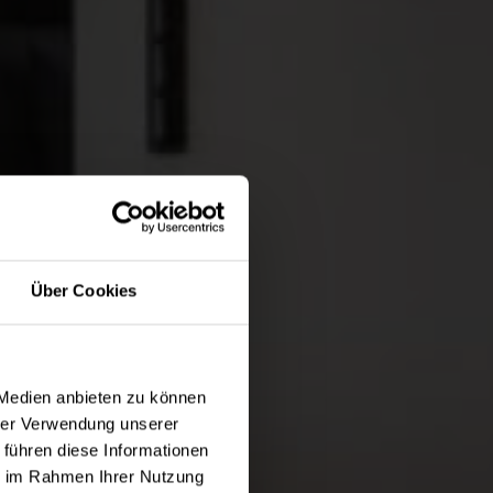
Über Cookies
 Medien anbieten zu können
hrer Verwendung unserer
 führen diese Informationen
ie im Rahmen Ihrer Nutzung