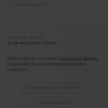
ZIMMERSKIZZE
JUNIOR SUITE
51 QM WOHLFÜHL-FLÄCHE
Erfahren Sie hier von unseren
Öschberghof-Benefits
und genießen Sie eine Vielzahl an inkludierten
Leistungen.
ÖSCHBERGHOF-BENEFITS
ONLINE BUCHEN