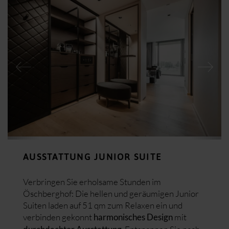
AUSSTATTUNG JUNIOR SUITE
Verbringen Sie erholsame Stunden im
Öschberghof: Die hellen und geräumigen Junior
Suiten laden auf 51 qm zum Relaxen ein und
verbinden gekonnt
mit
harmonisches Design