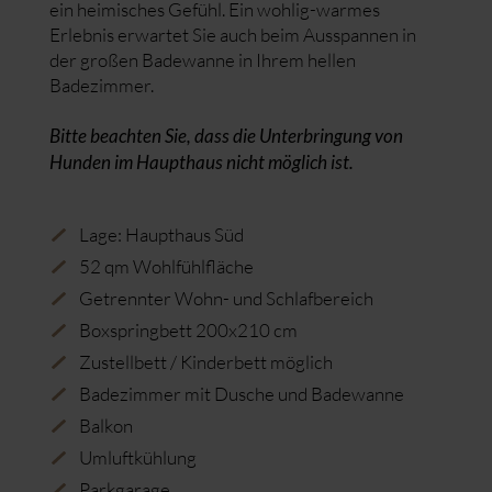
ein heimisches Gefühl. Ein wohlig-warmes
Erlebnis erwartet Sie auch beim Ausspannen in
der großen Badewanne in Ihrem hellen
Badezimmer.
Bitte beachten Sie, dass die Unterbringung von
Hunden im Haupthaus nicht möglich ist.
Lage: Haupthaus Süd
52 qm Wohlfühlfläche
Getrennter Wohn- und Schlafbereich
Boxspringbett 200x210 cm
Zustellbett / Kinderbett möglich
Badezimmer mit Dusche und Badewanne
Balkon
Umluftkühlung
Parkgarage