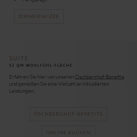
ZIMMERSKIZZE
SUITE
52 QM WOHLFÜHL-FLÄCHE
Erfahren Sie hier von unseren
Öschberghof-Benefits
und genießen Sie eine Vielzahl an inkludierten
Leistungen.
ÖSCHBERGHOF-BENEFITS
ONLINE BUCHEN