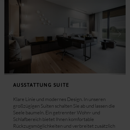
AUSSTATTUNG SUITE
Klare Linie und modernes Design. In unseren
großzügigen Suiten schalten Sie ab und lassen die
Seele baumeln. Ein getrennter Wohn- und
Schlafbereich bietet Ihnen komfortable
Rückzugsmöglichkeiten und verbreitet zusätzlich