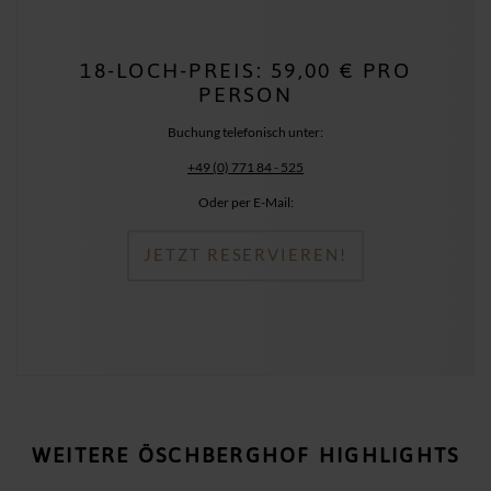
18-LOCH-PREIS: 59,00 € PRO
PERSON
Buchung telefonisch unter:
+49 (0) 771 84 - 525
Oder per E-Mail:
JETZT RESERVIEREN!
WEITERE ÖSCHBERGHOF HIGHLIGHTS