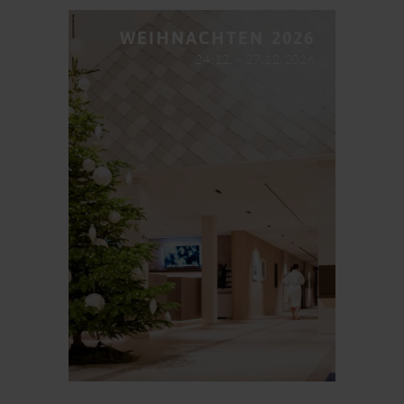
WEIHNACHTEN 2026
24.12. - 27.12.2026