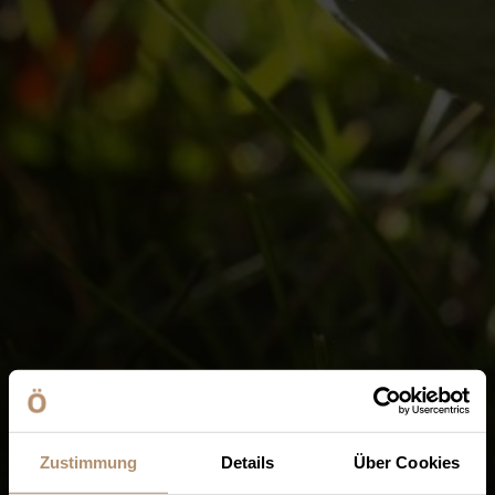
Zustimmung
Details
Über Cookies