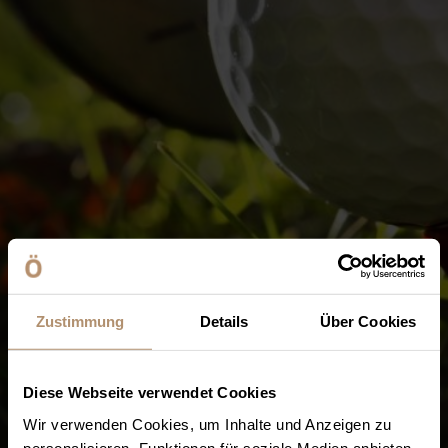
Zustimmung
Details
Über Cookies
Diese Webseite verwendet Cookies
Wir verwenden Cookies, um Inhalte und Anzeigen zu
personalisieren, Funktionen für soziale Medien anbieten