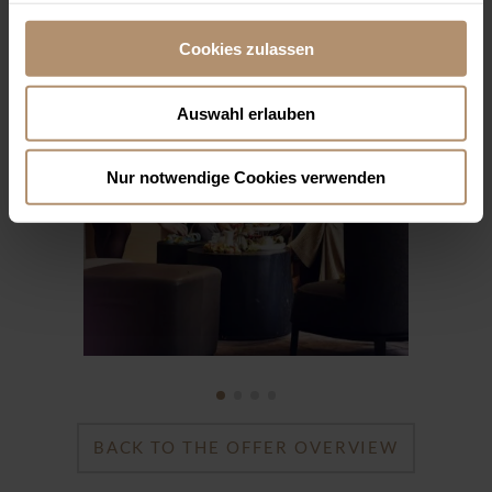
Cookies zulassen
Auswahl erlauben
Nur notwendige Cookies verwenden
BACK TO THE OFFER OVERVIEW