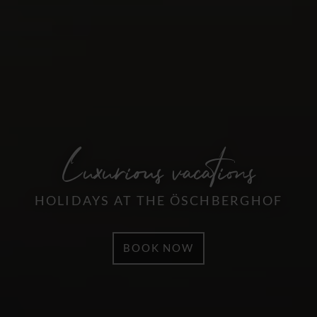
Luxurious vacations
HOLIDAYS AT THE ÖSCHBERGHOF
BOOK NOW