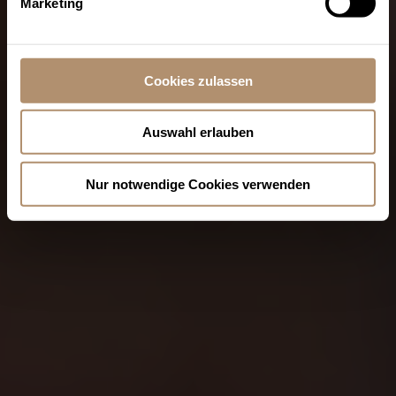
Marketing
Cookies zulassen
Auswahl erlauben
Nur notwendige Cookies verwenden