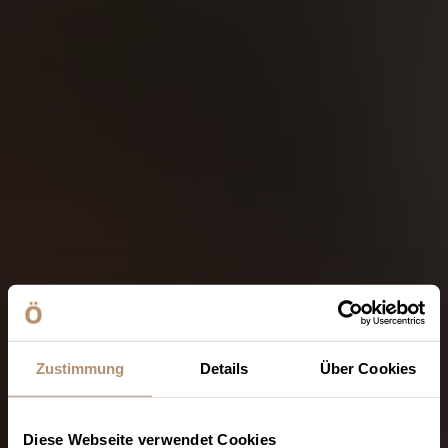
Zustimmung
Details
Über Cookies
Diese Webseite verwendet Cookies