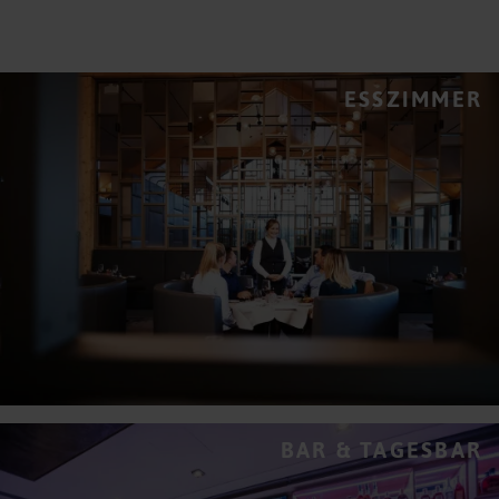
ESSZIMMER
BAR & TAGESBAR