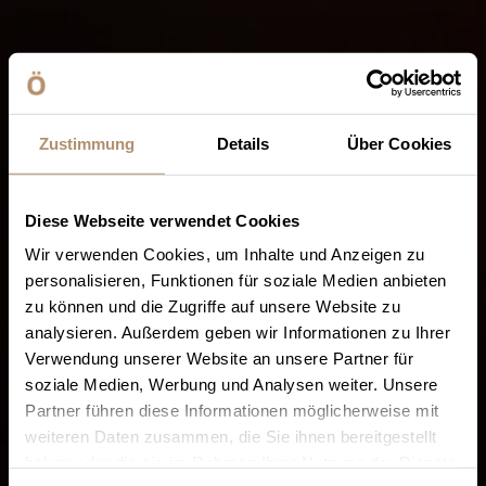
Zustimmung
Details
Über Cookies
Diese Webseite verwendet Cookies
Wir verwenden Cookies, um Inhalte und Anzeigen zu
personalisieren, Funktionen für soziale Medien anbieten
zu können und die Zugriffe auf unsere Website zu
analysieren. Außerdem geben wir Informationen zu Ihrer
Verwendung unserer Website an unsere Partner für
soziale Medien, Werbung und Analysen weiter. Unsere
Partner führen diese Informationen möglicherweise mit
weiteren Daten zusammen, die Sie ihnen bereitgestellt
haben oder die sie im Rahmen Ihrer Nutzung der Dienste