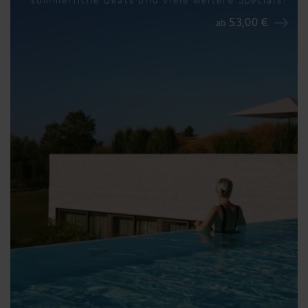
53,00 €
ab