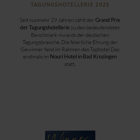
TAGUNGSHOTELLERIE 2025
Seit nunmehr 29 Jahren zählt der
Grand Prix
zu den bedeutendsten
der Tagungshotellerie
Benchmark-Awards der deutschen
Tagungsbranche. Die feierliche Ehrung der
Gewinner fand im Rahmen des Tophotel Day
erstmals im
Nouri Hotel in Bad Krozingen
statt.