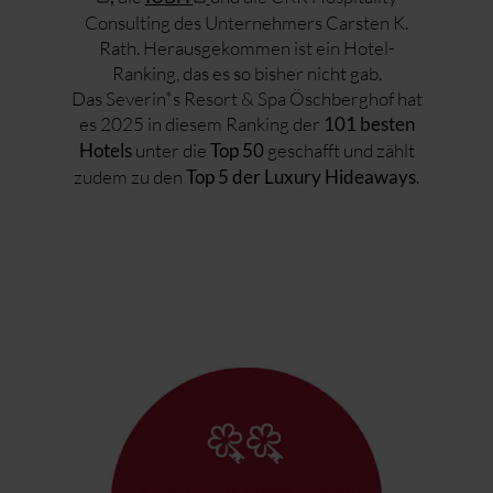
Consulting des Unternehmers Carsten K.
Rath. Herausgekommen ist ein Hotel-
Ranking, das es so bisher nicht gab.
Das Severin*s Resort & Spa Öschberghof hat
es 2025 in diesem Ranking der
101 besten
unter die
geschafft und zählt
Hotels
Top 50
zudem zu den
.
Top 5 der Luxury Hideaways