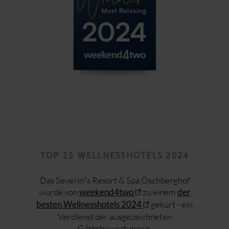
TOP 15 WELLNESSHOTELS 2024
Das Severin*s Resort & Spa Öschberghof
wurde von
zu einem
weekend4two
der
gekürt - ein
besten Wellnesshotels 2024
Verdienst der ausgezeichneten
Gästebewertungen.