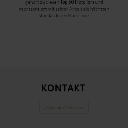
gehört zu diesen
und
Top 50 Hoteliers
repräsentiert mit seiner Arbeit die höchsten
Standards der Hotellerie.
KONTAKT
LAGE & ANREISE