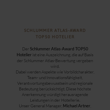
SCHLUMMER ATLAS-AWARD
TOP50 HOTELIER
Der
Schlummer Atlas-Award TOP50
ist eine Auszeichnung, die auf Basis
Hotelier
der Schlummer Atlas-Bewertung vergeben
wird.
Dabei werden Aspekte wie Vorbildcharakter,
Team- und Innovationsfähigkeit,
Verantwortungsbewusstsein und regionale
Bedeutung berücksichtigt. Diese höchste
Anerkennung würdigt herausragende
Leistungen in der Hotellerie.
Unser General Manager,
,
Michael Artner