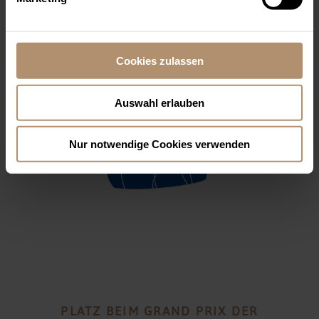
Cookies zulassen
Auswahl erlauben
Nur notwendige Cookies verwenden
PLATZ BEIM GRAND PRIX DER