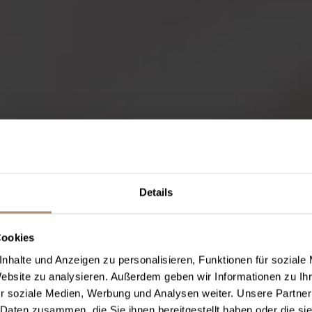
Details
Cookies
nhalte und Anzeigen zu personalisieren, Funktionen für soziale
Website zu analysieren. Außerdem geben wir Informationen zu I
r soziale Medien, Werbung und Analysen weiter. Unsere Partner
 Daten zusammen, die Sie ihnen bereitgestellt haben oder die s