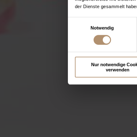
der Dienste gesammelt haben
Einwilligungsauswahl
Notwendig
Nur notwendige Cook
verwenden