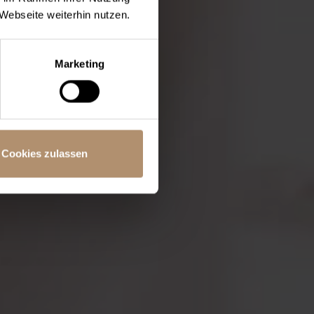
Webseite weiterhin nutzen.
Marketing
Cookies zulassen