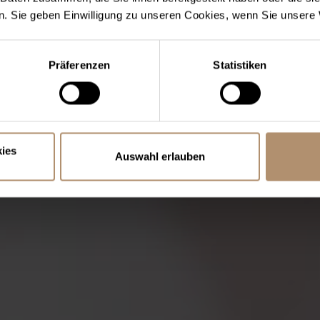
. Sie geben Einwilligung zu unseren Cookies, wenn Sie unsere 
Präferenzen
Statistiken
ies
Auswahl erlauben