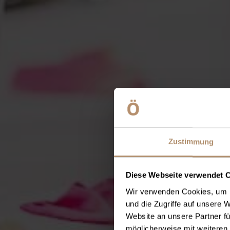
Zustimmung
Diese Webseite verwendet 
Wir verwenden Cookies, um I
und die Zugriffe auf unsere 
Website an unsere Partner fü
möglicherweise mit weiteren