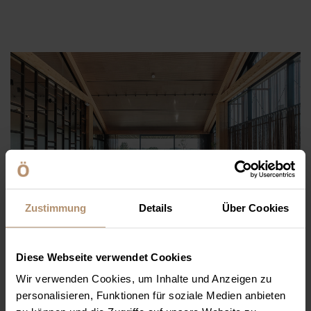
Zustimmung
Details
Über Cookies
Diese Webseite verwendet Cookies
WAS SIE ERWARTET:
Wir verwenden Cookies, um Inhalte und Anzeigen zu
3-Gänge Menü
personalisieren, Funktionen für soziale Medien anbieten