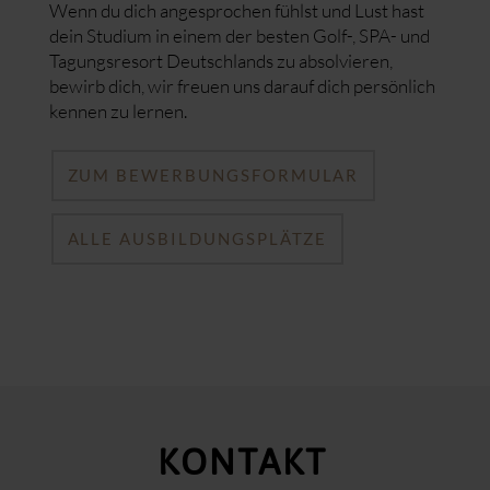
Wenn du dich angesprochen fühlst und Lust hast
dein Studium in einem der besten Golf-, SPA- und
Tagungsresort Deutschlands zu absolvieren,
bewirb dich, wir freuen uns darauf dich persönlich
kennen zu lernen.
ZUM BEWERBUNGSFORMULAR
ALLE AUSBILDUNGSPLÄTZE
KONTAKT