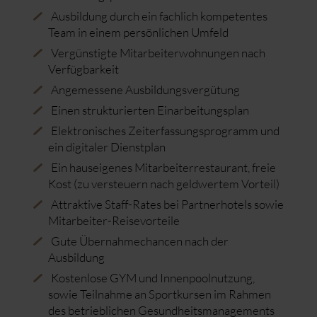
Ausbildung durch ein fachlich kompetentes
Team in einem persönlichen Umfeld
Vergünstigte Mitarbeiterwohnungen nach
Verfügbarkeit
Angemessene Ausbildungsvergütung
Einen strukturierten Einarbeitungsplan
Elektronisches Zeiterfassungsprogramm und
ein digitaler Dienstplan
Ein hauseigenes Mitarbeiterrestaurant, freie
Kost (zu versteuern nach geldwertem Vorteil)
Attraktive Staff-Rates bei Partnerhotels sowie
Mitarbeiter-Reisevorteile
Gute Übernahmechancen nach der
Ausbildung
Kostenlose GYM und Innenpoolnutzung,
sowie Teilnahme an Sportkursen im Rahmen
des betrieblichen Gesundheitsmanagements